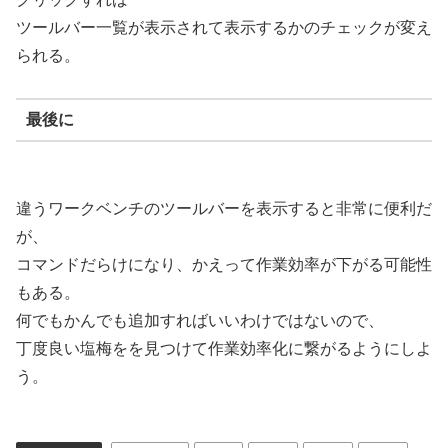
ツールバー一覧が表示されて表示するかのチェックが変え
られる。
最後に
違うワークベンチのツールバーを表示すると非常に便利だ
が、
コマンドだらけになり、かえって作業効率が下がる可能性
もある。
何でもかんでも追加すればいいわけではないので、
丁度良い塩梅をを見つけて作業効率化に繋がるようにしよ
う。