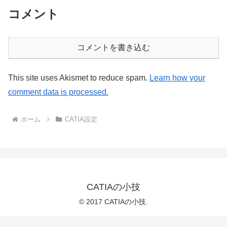
コメント
コメントを書き込む
This site uses Akismet to reduce spam.
Learn how your
comment data is processed.
ホーム
CATIA設定
CATIAの小技
© 2017 CATIAの小技.