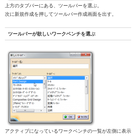
上方のタブバーにある、ツールバーを選ぶ。
次に新規作成を押してツールバー作成画面を出す。
ツールバーが欲しいワークベンチを選ぶ
アクティブになっているワークベンチの一覧が左側に表示