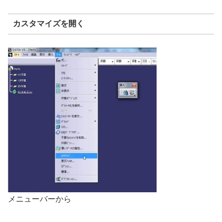
カスタマイズを開く
メニューバーから