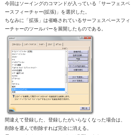
今回はソーイングのコマンドが入っている「サーフェスベ
ースフィーチャー(拡張)」を選択した。
ちなみに「拡張」は省略されているサーフェスベースフィ
ーチャーのツールバーを展開したものである。
間違えて登録した、登録したがいらなくなった場合は、
削除を選んで削除すれば完全に消える。