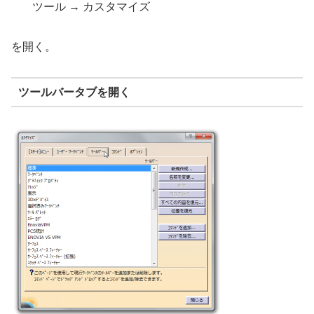
ツール → カスタマイズ
を開く。
ツールバータブを開く