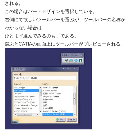
される。
この場合はパートデザインを選択している。
右側にて欲しいツールバーを選ぶが、ツールバーの名称が
わからない場合は
ひとまず選んでみるのも手である。
選ぶとCATIAの画面上にツールバーがプレビューされる。