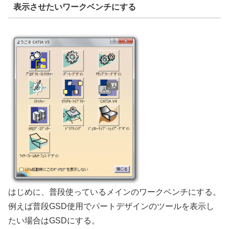
表示させたいワークベンチにする
はじめに、普段使っているメインのワークベンチにする。
例えば普段GSD使用でパートデザインのツールを表示し
たい場合はGSDにする。