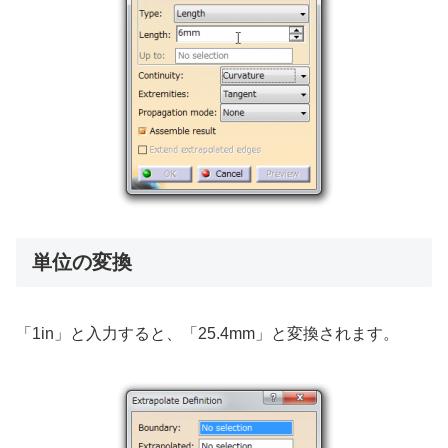
単位の変換
「1in」と入力すると、「25.4mm」と変換されます。