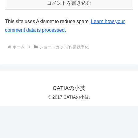
コメントを書き込む
This site uses Akismet to reduce spam.
Learn how your
comment data is processed.
ホーム
ショートカット/作業効率化
CATIAの小技
© 2017 CATIAの小技.