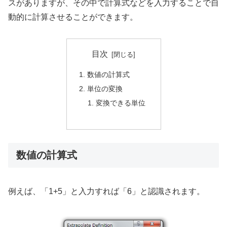
スがありますが、その中で計算式などを入力することで自
動的に計算させることができます。
目次
数値の計算式
単位の変換
変換できる単位
数値の計算式
例えば、「1+5」と入力すれば「6」と認識されます。