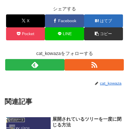
シェアする
X
Facebook
はてブ
Pocket
LINE
コピー
cat_kowazaをフォローする
cat_kowaza
関連記事
展開されているツリーを一度に閉
CATIAデータ
じる方法