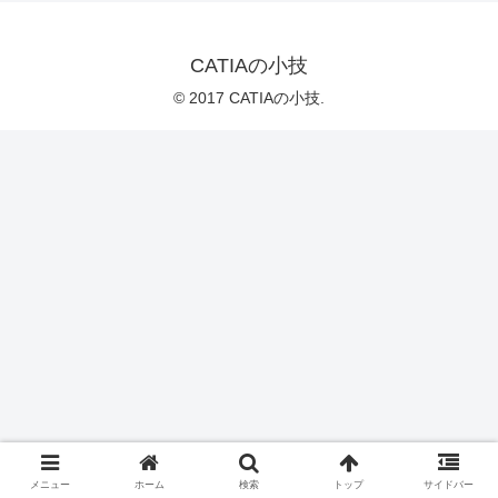
CATIAの小技
© 2017 CATIAの小技.
メニュー
ホーム
検索
トップ
サイドバー