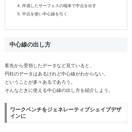
作成したサーフェスの端末で中点を出す
中点を使い中心線を引く
中心線の出し方
客先から受領したデータなど見ていると、
円柱のデータはあるけれど中心線がわからない。
ということが多々あるであろう。
そんなときに使える中心線の出し方を紹介しよう。
ワークベンチをジェネレーティブシェイプデザ
インに