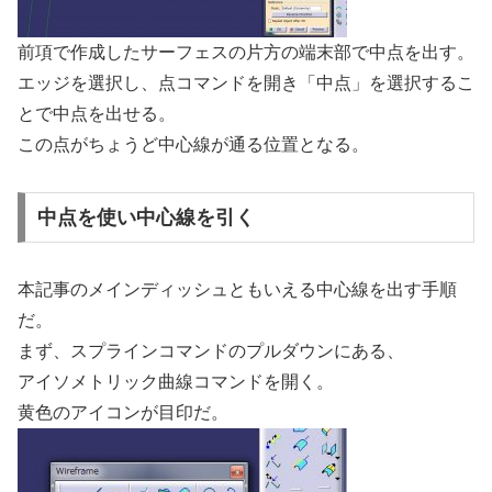
前項で作成したサーフェスの片方の端末部で中点を出す。
エッジを選択し、点コマンドを開き「中点」を選択するこ
とで中点を出せる。
この点がちょうど中心線が通る位置となる。
中点を使い中心線を引く
本記事のメインディッシュともいえる中心線を出す手順
だ。
まず、スプラインコマンドのプルダウンにある、
アイソメトリック曲線コマンドを開く。
黄色のアイコンが目印だ。