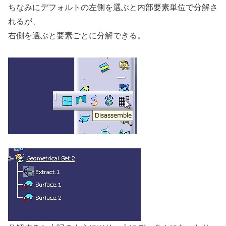
ちなみにデフォルトの左側を選ぶと内部要素単位で分解さ
れるが、
右側を選ぶと要素ごとに分解できる。