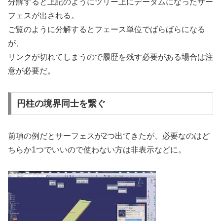
分解すると上記のようにツリー上にデータムになったサー
フェスが出される。
ご覧のように分解するとフェース単位でばらばらになる
が、
リンクが切れてしまうので履歴を残す必要がある場合は注
意が必要だ。
円柱の境界同士を繋ぐ
前項の例だとサーフェスが2つ出てきたが、必要なのはど
ちらか1つでいいので使わない方は非表示などに。