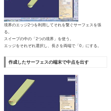
境界のエッジ2つを利用してそれを繋ぐサーフェスを張
る。
スイープの中の「2つの境界」を使う。
エッジをそれぞれ選択し、長さを両端で「0」にする。
作成したサーフェスの端末で中点を出す