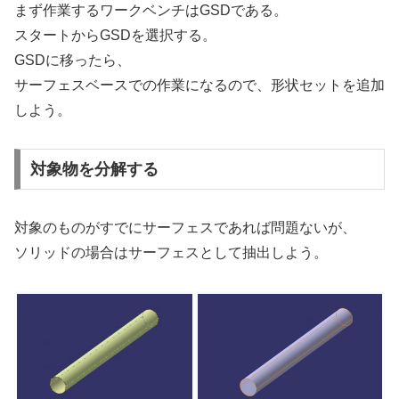
まず作業するワークベンチはGSDである。
スタートからGSDを選択する。
GSDに移ったら、
サーフェスベースでの作業になるので、形状セットを追加
しよう。
対象物を分解する
対象のものがすでにサーフェスであれば問題ないが、
ソリッドの場合はサーフェスとして抽出しよう。