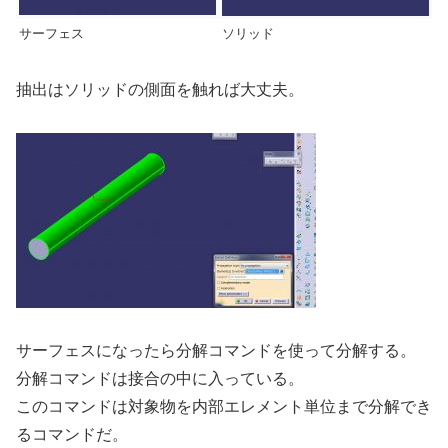
サーフェス
ソリッド
抽出はソリッドの側面を触れば大丈夫。
サーフェスになったら分解コマンドを使って分解する。
分解コマンドは接合の中に入っている。
このコマンドは対象物を内部エレメント単位まで分解でき
るコマンドだ。