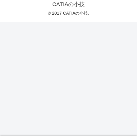
CATIAの小技
© 2017 CATIAの小技.