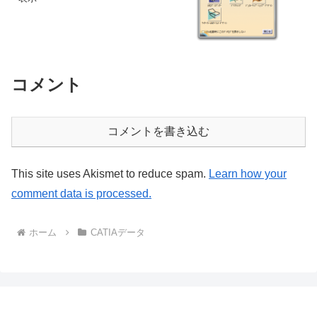
コメント
コメントを書き込む
This site uses Akismet to reduce spam.
Learn how your
comment data is processed.
ホーム
CATIAデータ