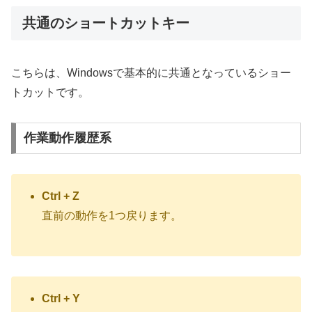
共通のショートカットキー
こちらは、Windowsで基本的に共通となっているショー
トカットです。
作業動作履歴系
Ctrl + Z
直前の動作を1つ戻ります。
Ctrl + Y