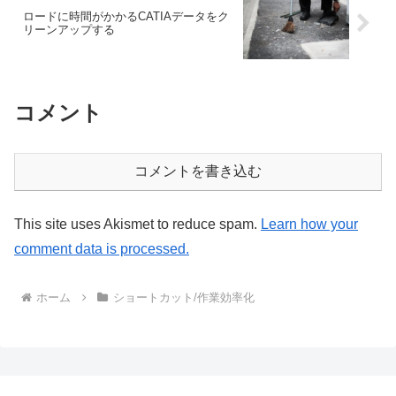
ロードに時間がかかるCATIAデータをク
リーンアップする
コメント
コメントを書き込む
This site uses Akismet to reduce spam.
Learn how your
comment data is processed.
ホーム
ショートカット/作業効率化