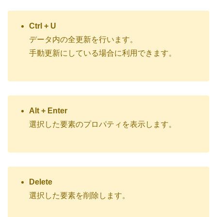
Ctrl + U
データ内の全更新を行います。
手動更新にしている場合に利用できます。
Alt + Enter
選択した要素のプロパティを表示します。
Delete
選択した要素を削除します。