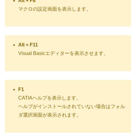
Alt + F8
マクロの設定画面を表示します。
Alt + F11
Visual Basicエディターを表示させます。
F1
CATIAヘルプを表示します。
ヘルプがインストールされていない場合はフォル
ダ選択画面が表示されます。