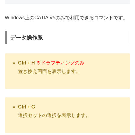
Windows上のCATIA V5のみで利用できるコマンドです。
データ操作系
Ctrl + H
※ドラフティングのみ
置き換え画面を表示します。
Ctrl + G
選択セットの選択を表示します。