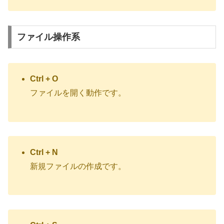
ファイル操作系
Ctrl + O
ファイルを開く動作です。
Ctrl + N
新規ファイルの作成です。