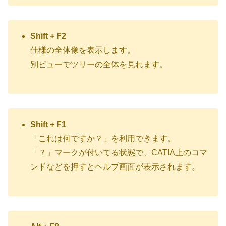
Shift + F2
仕様の全体像を表示します。
別ビューでツリーの全体を見れます。
Shift + F1
「これは何ですか？」を利用できます。
「？」マークが付いてる状態で、CATIA上のコマ
ンドなどを押すとヘルプ画面が表示されます。