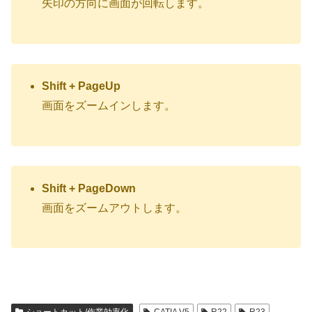
矢印の方向に画面が回転します。
Shift + PageUp
画面をズームインします。
Shift + PageDown
画面をズームアウトします。