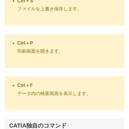
Ctrl + S
ファイルを上書き保存します。
Ctrl + P
印刷画面を開きます。
Ctrl + F
データ内の検索画面を表示します。
CATIA独自のコマンド