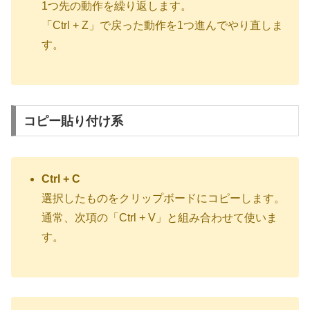
1つ先の動作を繰り返します。
「Ctrl + Z」で戻った動作を1つ進んでやり直しま
す。
コピー貼り付け系
Ctrl + C
選択したものをクリップボードにコピーします。
通常、次項の「Ctrl + V」と組み合わせて使いま
す。