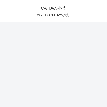
CATIAの小技
© 2017 CATIAの小技.