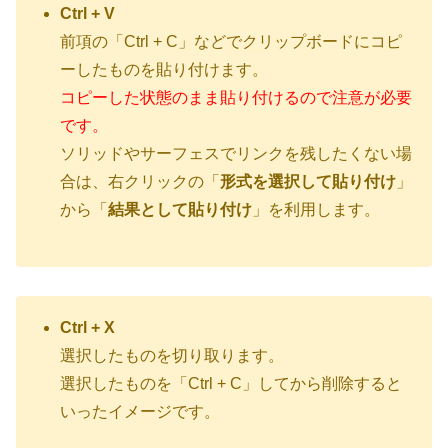
Ctrl + V
前項の「Ctrl + C」などでクリップボードにコピ
ーしたものを貼り付けます。
コピーした状態のまま貼り付けるので注意が必要
です。
ソリッドやサーフェスでリンクを残したくない場
合は、右クリックの「
形式を選択して貼り付け
」
から「
結果として貼り付け
」を利用します。
Ctrl + X
選択したものを切り取ります。
選択したものを「Ctrl + C」してから削除すると
いったイメージです。