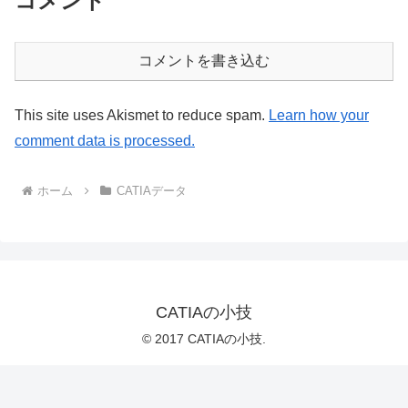
コメント
コメントを書き込む
This site uses Akismet to reduce spam.
Learn how your
comment data is processed.
ホーム
CATIAデータ
CATIAの小技
© 2017 CATIAの小技.