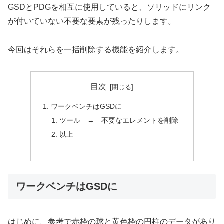
GSDとPDGを相互に使用していると、ソリッドにリンク
が付いていない不要な要素が残ったりします。
今回はそれらを一括削除する機能を紹介します。
目次
ワークベンチはGSDに
ツール → 不要なエレメントを削除
以上
ワークベンチはGSDに
はじめに、参考で赤枠の球と黄色枠の円柱のデータがあり