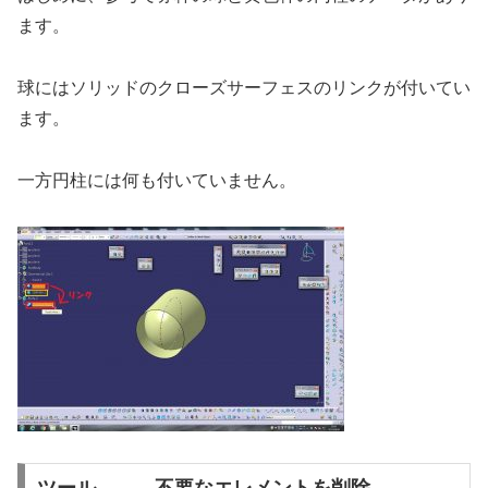
ます。
球にはソリッドのクローズサーフェスのリンクが付いてい
ます。
一方円柱には何も付いていません。