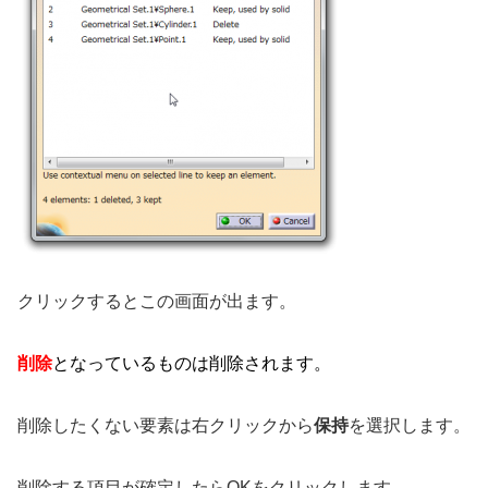
クリックするとこの画面が出ます。
削除
となっているものは削除されます。
削除したくない要素は右クリックから
保持
を選択します。
削除する項目が確定したらOKをクリックします。