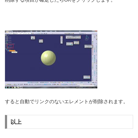
すると自動でリンクのないエレメントが削除されます。
以上