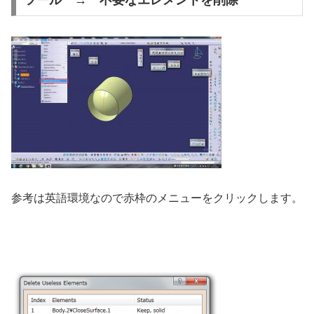
ツール → 不要なエレメントを削除
参考は英語環境なので赤枠のメニューをクリックします。