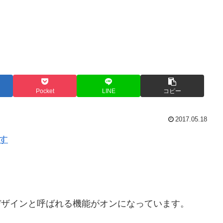
Pocket
LINE
コピー
2017.05.18
す
ドデザインと呼ばれる機能がオンになっています。