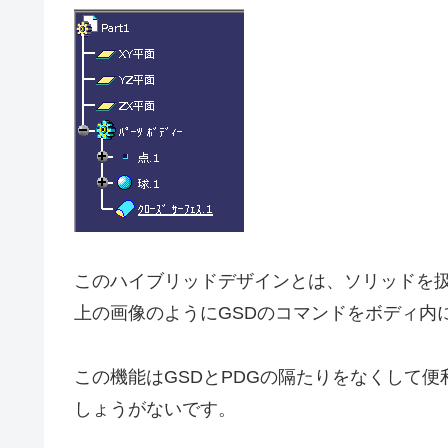
このハイブリッドデザインとは、ソリッドを
上の画像のようにGSDのコマンドをボディ内
この機能はGSDとPDGの隔たりをなくして
しょうがないです。