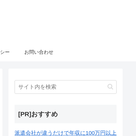
シー
お問い合わせ
[PR]おすすめ
派遣会社が違うだけで年収に100万円以上