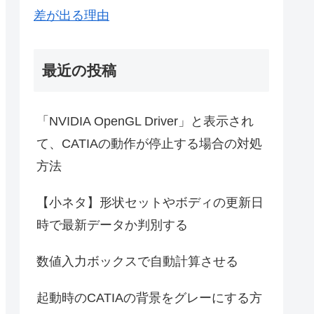
差が出る理由
最近の投稿
「NVIDIA OpenGL Driver」と表示され
て、CATIAの動作が停止する場合の対処
方法
【小ネタ】形状セットやボディの更新日
時で最新データか判別する
数値入力ボックスで自動計算させる
起動時のCATIAの背景をグレーにする方