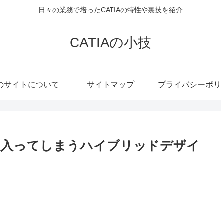
日々の業務で培ったCATIAの特性や裏技を紹介
CATIAの小技
のサイトについて
サイトマップ
プライバシーポリ
に入ってしまうハイブリッドデザイ