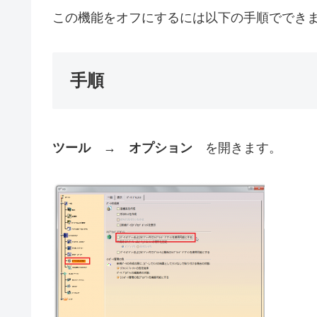
この機能をオフにするには以下の手順ででき
手順
ツール
→
オプション
を開きます。