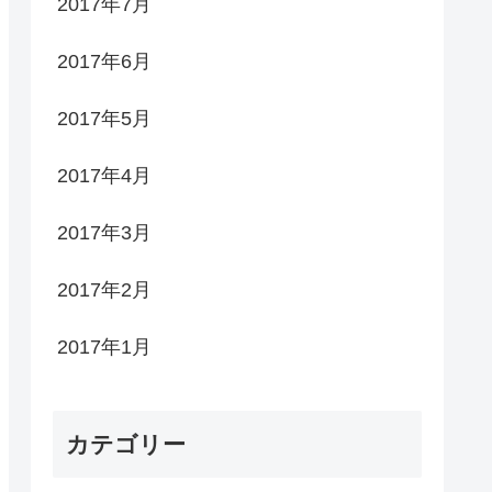
2017年7月
2017年6月
2017年5月
2017年4月
2017年3月
2017年2月
2017年1月
カテゴリー