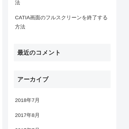
法
CATIA画面のフルスクリーンを終了する
方法
最近のコメント
アーカイブ
2018年7月
2017年8月