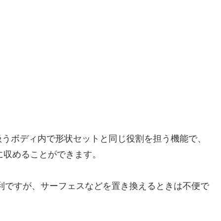
扱うボディ内で形状セットと同じ役割を担う機能で、
に収めることができます。
便利ですが、サーフェスなどを置き換えるときは不便で