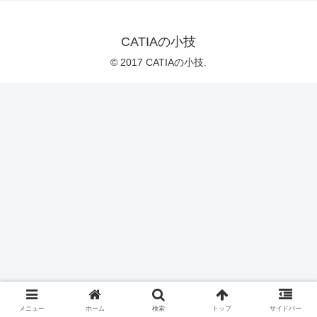
CATIAの小技
© 2017 CATIAの小技.
メニュー
ホーム
検索
トップ
サイドバー